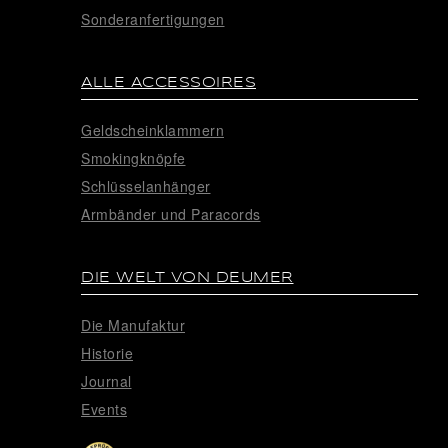
Sonderanfertigungen
ALLE ACCESSOIRES
Geldscheinklammern
Smokingknöpfe
Schlüsselanhänger
Armbänder und Paracords
DIE WELT VON DEUMER
Die Manufaktur
Historie
Journal
Events