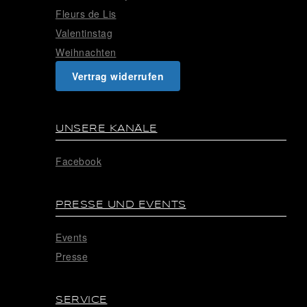
Fleurs de Lis
Valentinstag
Weihnachten
Vertrag widerrufen
UNSERE KANÄLE
Facebook
PRESSE UND EVENTS
Events
Presse
SERVICE