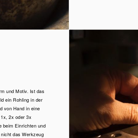
m und Motiv. Ist das
d ein Rohling in der
nd von Hand in eine
 1x, 2x oder 3x
e beim Einrichten und
s nicht das Werkzeug