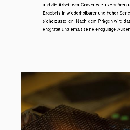
und die Arbeit des Graveurs zu zerstören u
Ergebnis in wiederholbarer und hoher Serie
sicherzustellen. Nach dem Prägen wird d
entgratet und erhält seine endgültige Auße