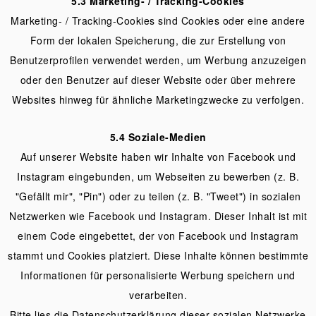
5.3 Marketing- / Tracking-Cookies
Marketing- / Tracking-Cookies sind Cookies oder eine andere
Form der lokalen Speicherung, die zur Erstellung von
Benutzerprofilen verwendet werden, um Werbung anzuzeigen
oder den Benutzer auf dieser Website oder über mehrere
Websites hinweg für ähnliche Marketingzwecke zu verfolgen.
5.4 Soziale-Medien
Auf unserer Website haben wir Inhalte von Facebook und
Instagram eingebunden, um Webseiten zu bewerben (z. B.
"Gefällt mir", "Pin") oder zu teilen (z. B. "Tweet") in sozialen
Netzwerken wie Facebook und Instagram. Dieser Inhalt ist mit
einem Code eingebettet, der von Facebook und Instagram
stammt und Cookies platziert. Diese Inhalte können bestimmte
Informationen für personalisierte Werbung speichern und
verarbeiten.
Bitte lies die Datenschutzerklärung dieser sozialen Netzwerke