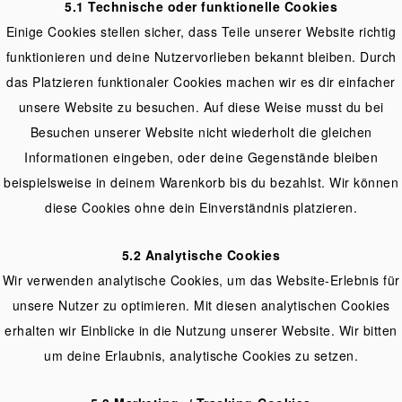
5.1 Technische oder funktionelle Cookies
Einige Cookies stellen sicher, dass Teile unserer Website richtig
funktionieren und deine Nutzervorlieben bekannt bleiben. Durch
das Platzieren funktionaler Cookies machen wir es dir einfacher
unsere Website zu besuchen. Auf diese Weise musst du bei
Besuchen unserer Website nicht wiederholt die gleichen
Informationen eingeben, oder deine Gegenstände bleiben
beispielsweise in deinem Warenkorb bis du bezahlst. Wir können
diese Cookies ohne dein Einverständnis platzieren.
5.2 Analytische Cookies
Wir verwenden analytische Cookies, um das Website-Erlebnis für
unsere Nutzer zu optimieren. Mit diesen analytischen Cookies
erhalten wir Einblicke in die Nutzung unserer Website. Wir bitten
um deine Erlaubnis, analytische Cookies zu setzen.