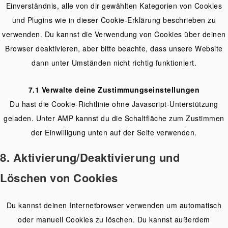
Einverständnis, alle von dir gewählten Kategorien von Cookies
und Plugins wie in dieser Cookie-Erklärung beschrieben zu
verwenden. Du kannst die Verwendung von Cookies über deinen
Browser deaktivieren, aber bitte beachte, dass unsere Website
dann unter Umständen nicht richtig funktioniert.
7.1 Verwalte deine Zustimmungseinstellungen
Du hast die Cookie-Richtlinie ohne Javascript-Unterstützung
geladen. Unter AMP kannst du die Schaltfläche zum Zustimmen
der Einwilligung unten auf der Seite verwenden.
8. Aktivierung/Deaktivierung und
Löschen von Cookies
Du kannst deinen Internetbrowser verwenden um automatisch
oder manuell Cookies zu löschen. Du kannst außerdem