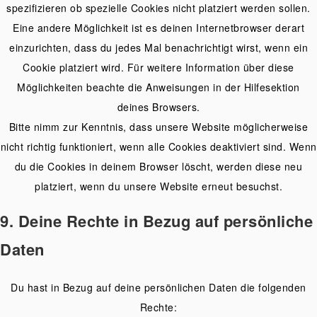
spezifizieren ob spezielle Cookies nicht platziert werden sollen.
Eine andere Möglichkeit ist es deinen Internetbrowser derart
einzurichten, dass du jedes Mal benachrichtigt wirst, wenn ein
Cookie platziert wird. Für weitere Information über diese
Möglichkeiten beachte die Anweisungen in der Hilfesektion
deines Browsers.
Bitte nimm zur Kenntnis, dass unsere Website möglicherweise
nicht richtig funktioniert, wenn alle Cookies deaktiviert sind. Wenn
du die Cookies in deinem Browser löscht, werden diese neu
platziert, wenn du unsere Website erneut besuchst.
9. Deine Rechte in Bezug auf persönliche
Daten
Du hast in Bezug auf deine persönlichen Daten die folgenden
Rechte: