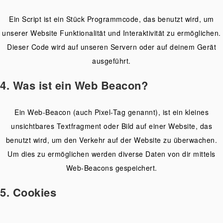
Ein Script ist ein Stück Programmcode, das benutzt wird, um
unserer Website Funktionalität und Interaktivität zu ermöglichen.
Dieser Code wird auf unseren Servern oder auf deinem Gerät
ausgeführt.
4. Was ist ein Web Beacon?
Ein Web-Beacon (auch Pixel-Tag genannt), ist ein kleines
unsichtbares Textfragment oder Bild auf einer Website, das
benutzt wird, um den Verkehr auf der Website zu überwachen.
Um dies zu ermöglichen werden diverse Daten von dir mittels
Web-Beacons gespeichert.
5. Cookies