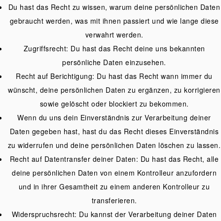
Du hast das Recht zu wissen, warum deine persönlichen Daten
gebraucht werden, was mit ihnen passiert und wie lange diese
verwahrt werden.
Zugriffsrecht: Du hast das Recht deine uns bekannten
persönliche Daten einzusehen.
Recht auf Berichtigung: Du hast das Recht wann immer du
wünscht, deine persönlichen Daten zu ergänzen, zu korrigieren
sowie gelöscht oder blockiert zu bekommen.
Wenn du uns dein Einverständnis zur Verarbeitung deiner
Daten gegeben hast, hast du das Recht dieses Einverständnis
zu widerrufen und deine persönlichen Daten löschen zu lassen.
Recht auf Datentransfer deiner Daten: Du hast das Recht, alle
deine persönlichen Daten von einem Kontrolleur anzufordern
und in ihrer Gesamtheit zu einem anderen Kontrolleur zu
transferieren.
Widerspruchsrecht: Du kannst der Verarbeitung deiner Daten