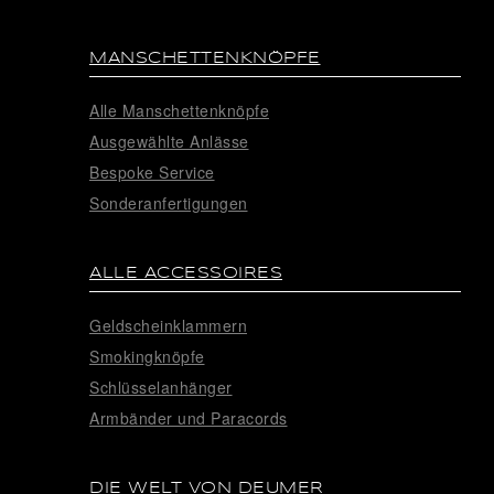
MANSCHETTENKNÖPFE
Alle Manschettenknöpfe
Ausgewählte Anlässe
Bespoke Service
Sonderanfertigungen
ALLE ACCESSOIRES
Geldscheinklammern
Smokingknöpfe
Schlüsselanhänger
Armbänder und Paracords
DIE WELT VON DEUMER