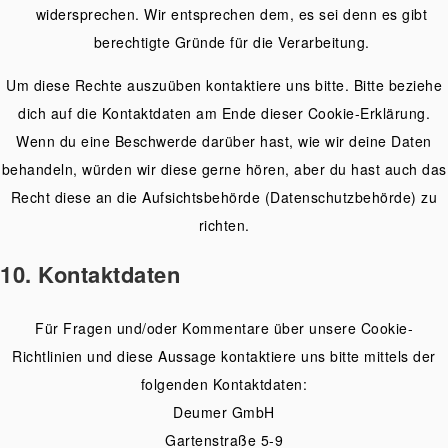
widersprechen. Wir entsprechen dem, es sei denn es gibt
berechtigte Gründe für die Verarbeitung.
Um diese Rechte auszuüben kontaktiere uns bitte. Bitte beziehe
dich auf die Kontaktdaten am Ende dieser Cookie-Erklärung.
Wenn du eine Beschwerde darüber hast, wie wir deine Daten
behandeln, würden wir diese gerne hören, aber du hast auch das
Recht diese an die Aufsichtsbehörde (Datenschutzbehörde) zu
richten.
10. Kontaktdaten
Für Fragen und/oder Kommentare über unsere Cookie-
Richtlinien und diese Aussage kontaktiere uns bitte mittels der
folgenden Kontaktdaten:
Deumer GmbH
Gartenstraße 5-9