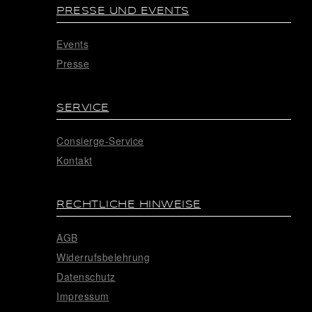
PRESSE UND EVENTS
Events
Presse
SERVICE
Consierge-Service
Kontakt
RECHTLICHE HINWEISE
AGB
Widerrufsbelehrung
Datenschutz
Impressum