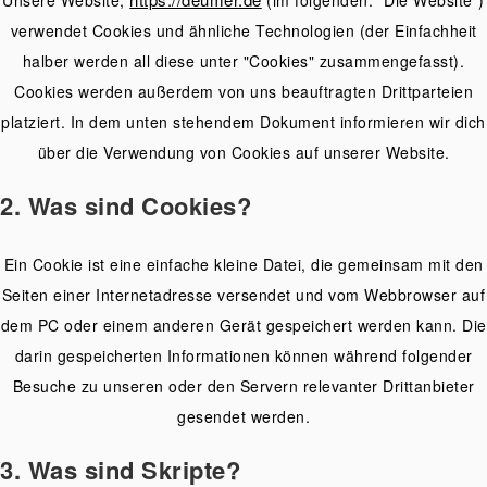
verwendet Cookies und ähnliche Technologien (der Einfachheit
halber werden all diese unter "Cookies" zusammengefasst).
Cookies werden außerdem von uns beauftragten Drittparteien
platziert. In dem unten stehendem Dokument informieren wir dich
über die Verwendung von Cookies auf unserer Website.
2. Was sind Cookies?
Ein Cookie ist eine einfache kleine Datei, die gemeinsam mit den
Seiten einer Internetadresse versendet und vom Webbrowser auf
dem PC oder einem anderen Gerät gespeichert werden kann. Die
darin gespeicherten Informationen können während folgender
Besuche zu unseren oder den Servern relevanter Drittanbieter
gesendet werden.
3. Was sind Skripte?