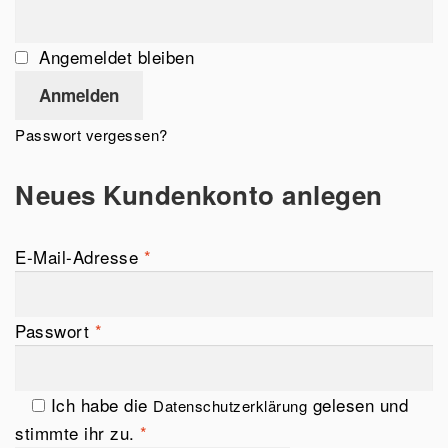
Angemeldet bleiben
Anmelden
Passwort vergessen?
Neues Kundenkonto anlegen
E-Mail-Adresse
*
Passwort
*
Ich habe die
gelesen und
Datenschutzerklärung
stimmte ihr zu.
*