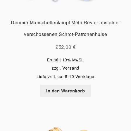
Deumer Manschettenknopf Mein Revier aus einer
verschossenen Schrot-Patronenhülse
252,00
€
Enthält 19% MwSt.
Versand
zzgl.
Lieferzeit: ca. 8-10 Werktage
In den Warenkorb