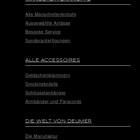
Alle Manschettenknöpfe
Ausgewählte Anlässe
Bespoke Service
Sonderanfertigungen
ALLE ACCESSOIRES
Geldscheinklammern
Smokingknöpfe
Schlüsselanhänger
Armbänder und Paracords
DIE WELT VON DEUMER
Die Manufaktur