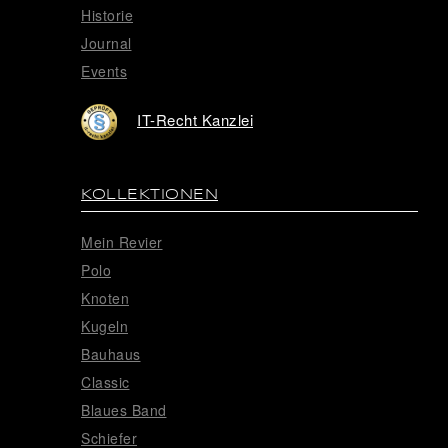
Historie
Journal
Events
IT-Recht Kanzlei
KOLLEKTIONEN
Mein Revier
Polo
Knoten
Kugeln
Bauhaus
Classic
Blaues Band
Schiefer