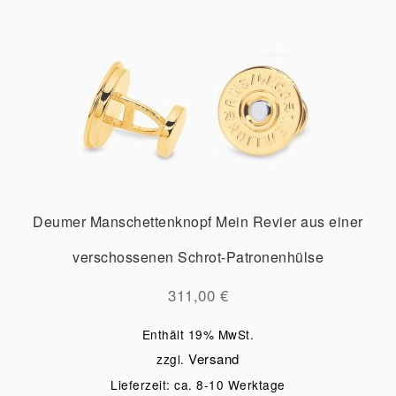
Deumer Manschettenknopf Mein Revier aus einer
verschossenen Schrot-Patronenhülse
311,00
€
Enthält 19% MwSt.
Versand
zzgl.
Lieferzeit: ca. 8-10 Werktage