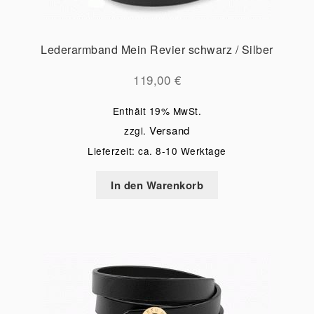
Lederarmband Mein Revier schwarz / Silber
119,00
€
Enthält 19% MwSt.
Versand
zzgl.
Lieferzeit: ca. 8-10 Werktage
In den Warenkorb