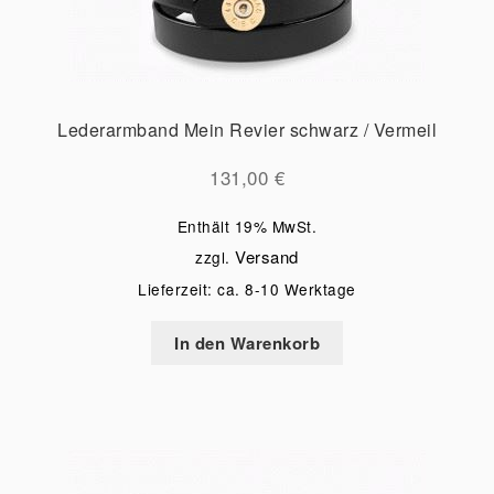
Lederarmband Mein Revier schwarz / Vermeil
131,00
€
Enthält 19% MwSt.
Versand
zzgl.
Lieferzeit: ca. 8-10 Werktage
In den Warenkorb