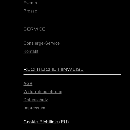
Events
Presse
SERVICE
Consierge-Service
Kontakt
RECHTLICHE HINWEISE
AGB
Widerrufsbelehrung
Datenschutz
Impressum
Cookie-Richtlinie (EU)