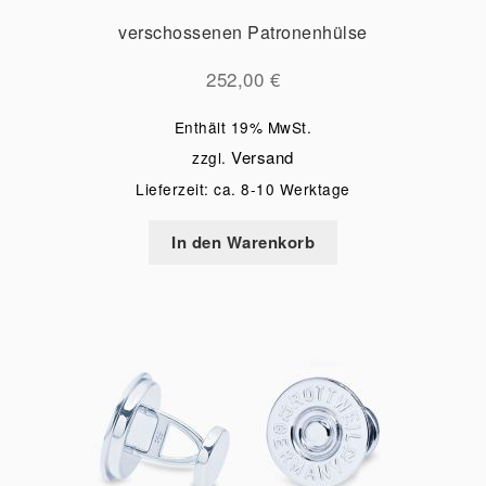
verschossenen Patronenhülse
252,00
€
Enthält 19% MwSt.
Versand
zzgl.
Lieferzeit: ca. 8-10 Werktage
In den Warenkorb