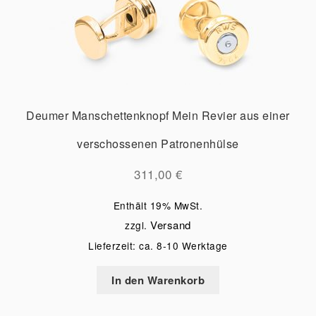
Deumer Manschettenknopf Mein Revier aus einer
verschossenen Patronenhülse
311,00
€
Enthält 19% MwSt.
Versand
zzgl.
Lieferzeit: ca. 8-10 Werktage
In den Warenkorb