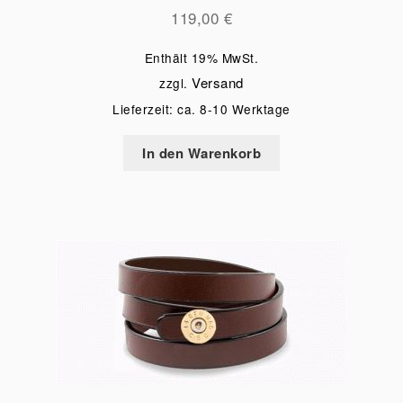
119,00
€
Enthält 19% MwSt.
Versand
zzgl.
Lieferzeit: ca. 8-10 Werktage
In den Warenkorb