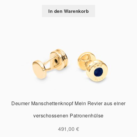
In den Warenkorb
Deumer Manschettenknopf Mein Revier aus einer
verschossenen Patronenhülse
491,00
€