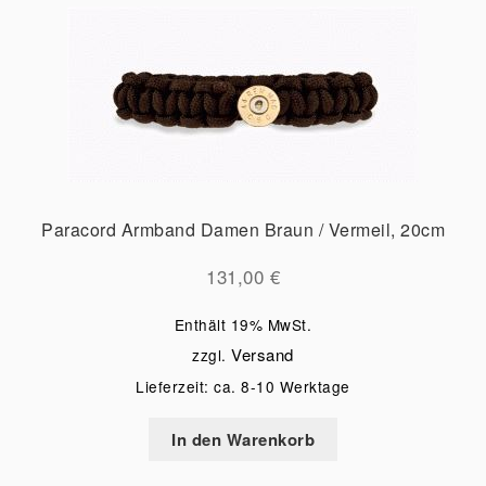
Paracord Armband Damen Braun / Vermeil, 20cm
131,00
€
Enthält 19% MwSt.
Versand
zzgl.
Lieferzeit: ca. 8-10 Werktage
In den Warenkorb