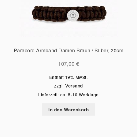
Paracord Armband Damen Braun / Silber, 20cm
107,00
€
Enthält 19% MwSt.
Versand
zzgl.
Lieferzeit: ca. 8-10 Werktage
In den Warenkorb