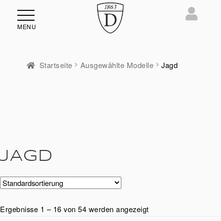
MENU
Startseite
Ausgewählte Modelle
Jagd
ü
en
JAGD
Ergebnisse 1 – 16 von 54 werden angezeigt