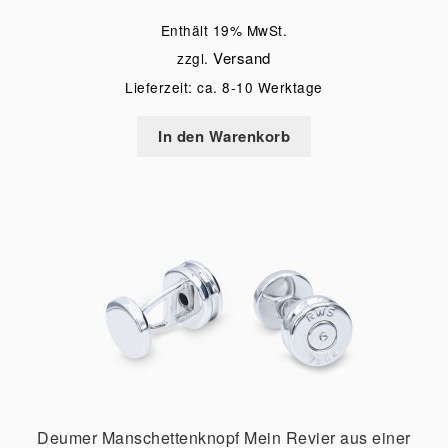
Enthält 19% MwSt.
Versand
zzgl.
Lieferzeit: ca. 8-10 Werktage
In den Warenkorb
Deumer Manschettenknopf Mein Revier aus einer