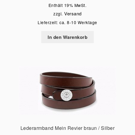
Enthält 19% MwSt.
Versand
zzgl.
Lieferzeit: ca. 8-10 Werktage
In den Warenkorb
Lederarmband Mein Revier braun / Silber