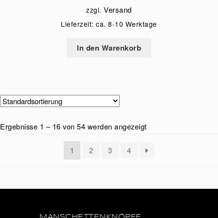
Versand
zzgl.
Lieferzeit: ca. 8-10 Werktage
In den Warenkorb
Ergebnisse 1 – 16 von 54 werden angezeigt
1
2
3
4
MANSCHETTENKNÖPFE