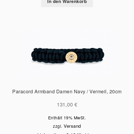
In den Warenkorb
Paracord Armband Damen Navy / Vermeil, 20cm
131,00
€
Enthält 19% MwSt.
Versand
zzgl.