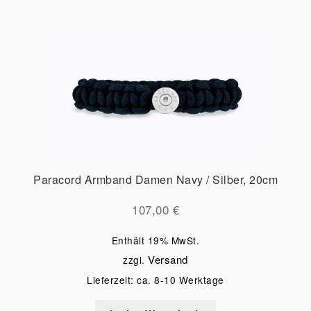
Paracord Armband Damen Navy / Silber, 20cm
107,00
€
Enthält 19% MwSt.
Versand
zzgl.
Lieferzeit: ca. 8-10 Werktage