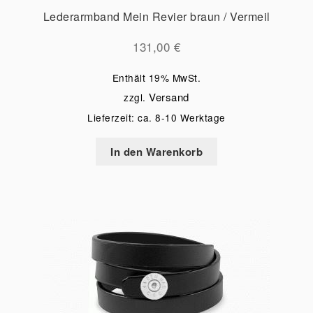
Lederarmband Mein Revier braun / Vermeil
131,00
€
Enthält 19% MwSt.
Versand
zzgl.
Lieferzeit: ca. 8-10 Werktage
In den Warenkorb