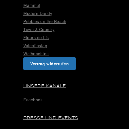
Mammut
Modern Dandy
Pebbles on the Beach
Town & Country
Fleurs de Lis
Valentinstag
Weihnachten
Vertrag widerrufen
UNSERE KANÄLE
Facebook
PRESSE UND EVENTS