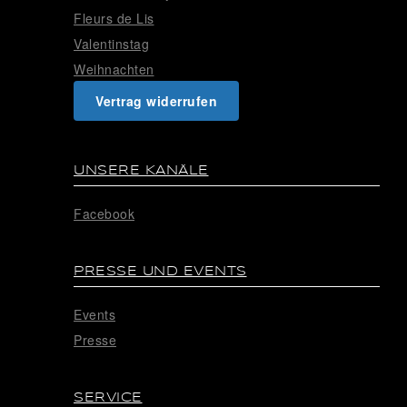
Fleurs de Lis
Valentinstag
Weihnachten
Vertrag widerrufen
UNSERE KANÄLE
Facebook
PRESSE UND EVENTS
Events
Presse
SERVICE