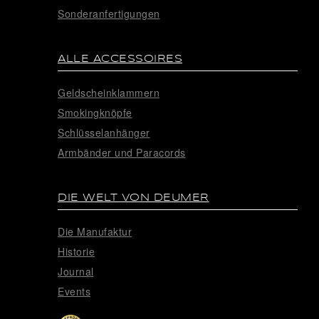
Sonderanfertigungen
ALLE ACCESSOIRES
Geldscheinklammern
Smokingknöpfe
Schlüsselanhänger
Armbänder und Paracords
DIE WELT VON DEUMER
Die Manufaktur
Historie
Journal
Events