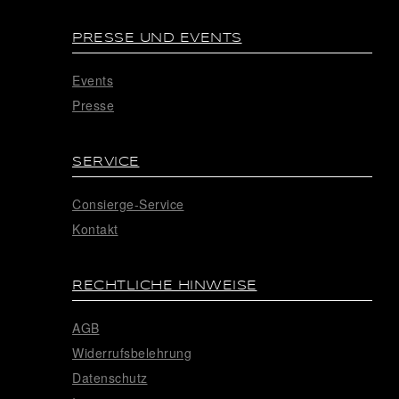
PRESSE UND EVENTS
Events
Presse
SERVICE
Consierge-Service
Kontakt
RECHTLICHE HINWEISE
AGB
Widerrufsbelehrung
Datenschutz