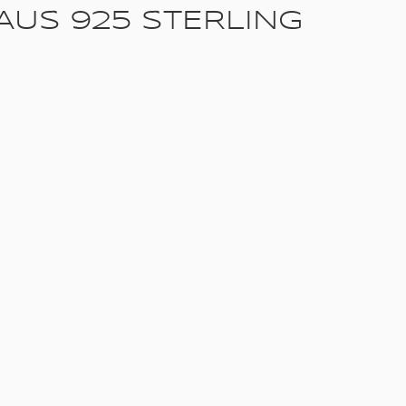
US 925 STERLING