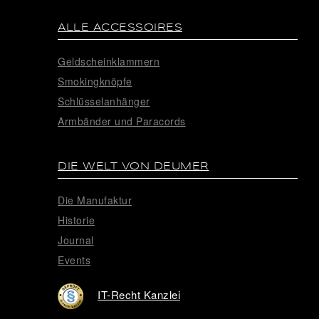
ALLE ACCESSOIRES
Geldscheinklammern
Smokingknöpfe
Schlüsselanhänger
Armbänder und Paracords
DIE WELT VON DEUMER
Die Manufaktur
Historie
Journal
Events
IT-Recht Kanzlei