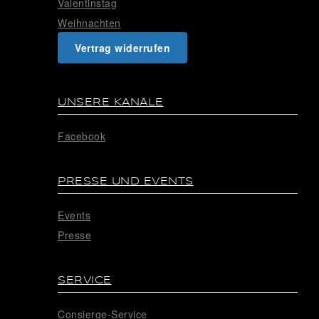
Valentinstag
Weihnachten
Vertrag widerrufen
UNSERE KANÄLE
Facebook
PRESSE UND EVENTS
Events
Presse
SERVICE
Consierge-Service