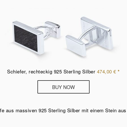
Schiefer, rechteckig 925 Sterling Silber
474,00
€
*
BUY NOW
e aus massiven 925 Sterling Silber mit einem Stein aus