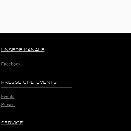
UNSERE KANÄLE
Facebook
PRESSE UND EVENTS
Events
Presse
SERVICE