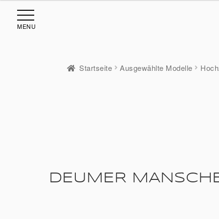
MENU
Startseite
Ausgewählte Modelle
Hoch
DEUMER MANSCHET