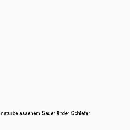
 naturbelassenem Sauerländer Schiefer