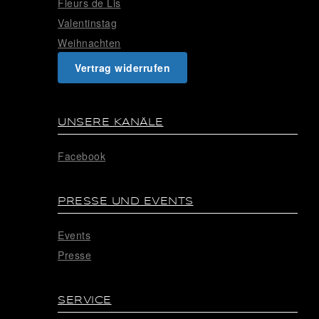
Fleurs de Lis
Valentinstag
Weihnachten
Vertrag widerrufen
UNSERE KANÄLE
Facebook
PRESSE UND EVENTS
Events
Presse
SERVICE