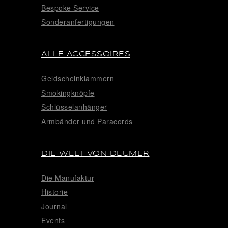
Bespoke Service
Sonderanfertigungen
ALLE ACCESSOIRES
Geldscheinklammern
Smokingknöpfe
Schlüsselanhänger
Armbänder und Paracords
DIE WELT VON DEUMER
Die Manufaktur
Historie
Journal
Events