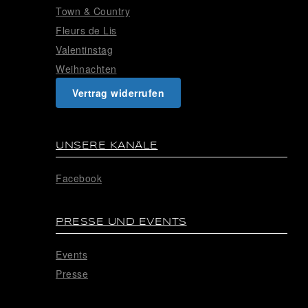
Town & Country
Fleurs de Lis
Valentinstag
Weihnachten
Vertrag widerrufen
UNSERE KANÄLE
Facebook
PRESSE UND EVENTS
Events
Presse