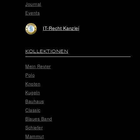
Journal
Events
IT-Recht Kanzlei
KOLLEKTIONEN
Mein Revier
Polo
Knoten
Kugeln
Bauhaus
Classic
Blaues Band
Schiefer
Mammut