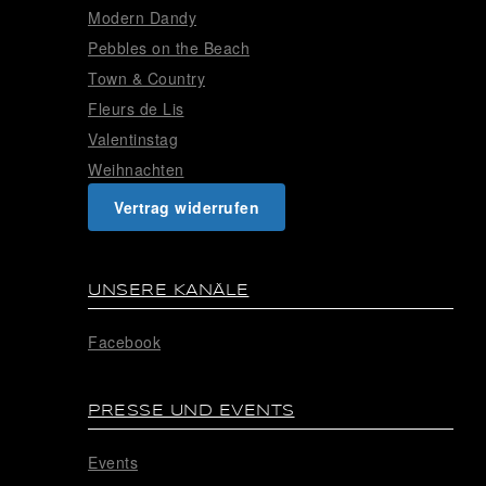
Modern Dandy
Pebbles on the Beach
Town & Country
Fleurs de Lis
Valentinstag
Weihnachten
Vertrag widerrufen
UNSERE KANÄLE
Facebook
PRESSE UND EVENTS
Events