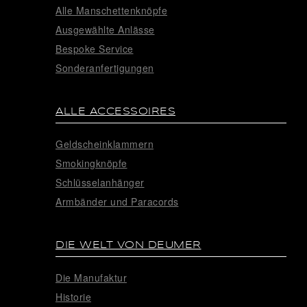
Alle Manschettenknöpfe
Ausgewählte Anlässe
Bespoke Service
Sonderanfertigungen
ALLE ACCESSOIRES
Geldscheinklammern
Smokingknöpfe
Schlüsselanhänger
Armbänder und Paracords
DIE WELT VON DEUMER
Die Manufaktur
Historie