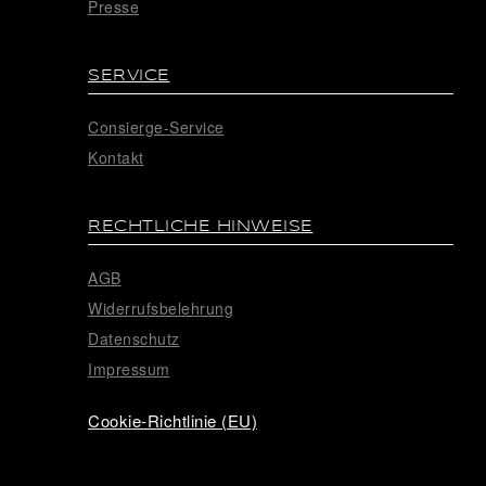
Presse
SERVICE
Consierge-Service
Kontakt
RECHTLICHE HINWEISE
AGB
Widerrufsbelehrung
Datenschutz
Impressum
Cookie-Richtlinie (EU)