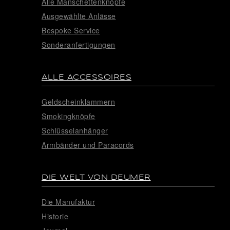
Alle Manschettenknöpfe
Ausgewählte Anlässe
Bespoke Service
Sonderanfertigungen
ALLE ACCESSOIRES
Geldscheinklammern
Smokingknöpfe
Schlüsselanhänger
Armbänder und Paracords
DIE WELT VON DEUMER
Die Manufaktur
Historie