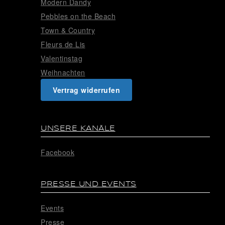
Modern Dandy
Pebbles on the Beach
Town & Country
Fleurs de Lis
Valentinstag
Weihnachten
Vertrag widerrufen
UNSERE KANÄLE
Facebook
PRESSE UND EVENTS
Events
Presse