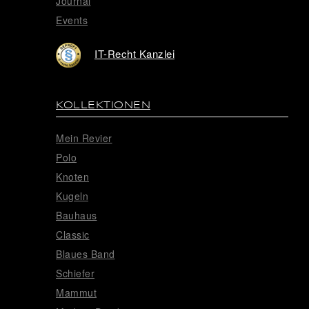
Journal
Events
IT-Recht Kanzlei
KOLLEKTIONEN
Mein Revier
Polo
Knoten
Kugeln
Bauhaus
Classic
Blaues Band
Schiefer
Mammut