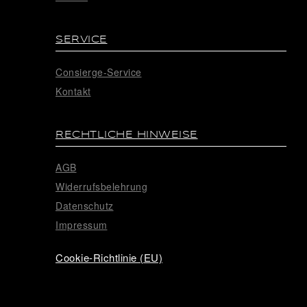
SERVICE
Consierge-Service
Kontakt
RECHTLICHE HINWEISE
AGB
Widerrufsbelehrung
Datenschutz
Impressum
Cookie-Richtlinie (EU)