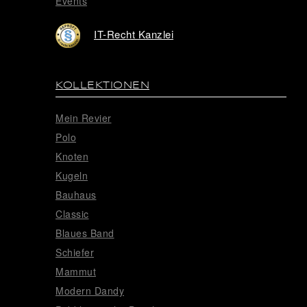
Events
IT-Recht Kanzlei
KOLLEKTIONEN
Mein Revier
Polo
Knoten
Kugeln
Bauhaus
Classic
Blaues Band
Schiefer
Mammut
Modern Dandy