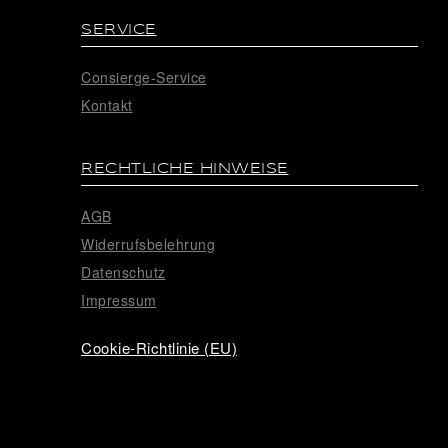
SERVICE
Consierge-Service
Kontakt
RECHTLICHE HINWEISE
AGB
Widerrufsbelehrung
Datenschutz
Impressum
Cookie-Richtlinie (EU)