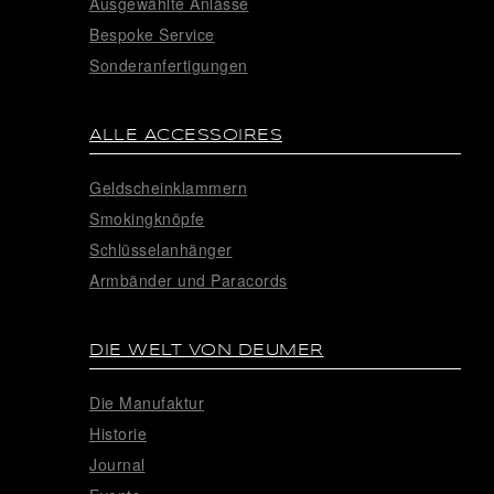
Ausgewählte Anlässe
Bespoke Service
Sonderanfertigungen
ALLE ACCESSOIRES
Geldscheinklammern
Smokingknöpfe
Schlüsselanhänger
Armbänder und Paracords
DIE WELT VON DEUMER
Die Manufaktur
Historie
Journal