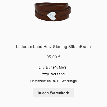
Lederarmband Herz Sterling Silber/Braun
95,00
€
Enthält 19% MwSt.
Versand
zzgl.
Lieferzeit: ca. 8-10 Werktage
In den Warenkorb