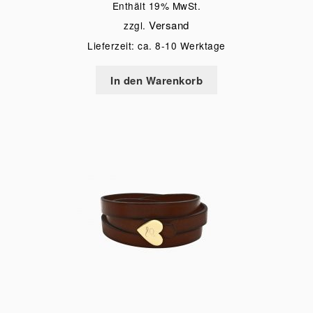
Enthält 19% MwSt.
Versand
zzgl.
Lieferzeit: ca. 8-10 Werktage
In den Warenkorb