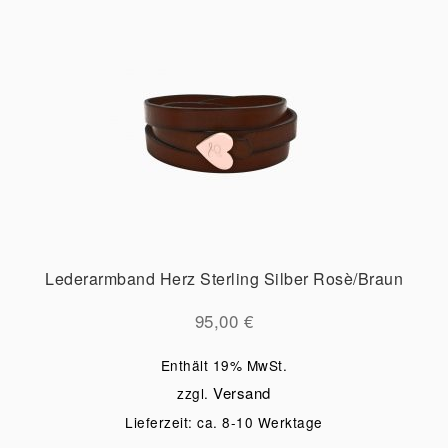
Lederarmband Herz Sterling Silber Rosè/Braun
95,00
€
Enthält 19% MwSt.
Versand
zzgl.
Lieferzeit: ca. 8-10 Werktage