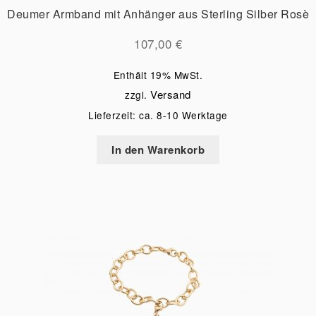
Deumer Armband mit Anhänger aus Sterling Silber Rosè
107,00
€
Enthält 19% MwSt.
Versand
zzgl.
Lieferzeit: ca. 8-10 Werktage
In den Warenkorb