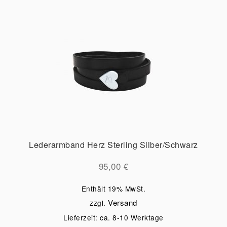
Lederarmband Herz Sterling Silber/Schwarz
95,00
€
Enthält 19% MwSt.
Versand
zzgl.
Lieferzeit: ca. 8-10 Werktage