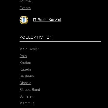
Journal
Events
IT-Recht Kanzlei
KOLLEKTIONEN
Mein Revier
Polo
Knoten
Kugeln
Bauhaus
Classic
Blaues Band
Schiefer
Mammut