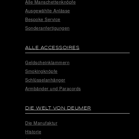
Alle Manschettenknöpfe
Ausgewählte Anlässe
Bespoke Service
Sonderanfertigungen
ALLE ACCESSOIRES
Geldscheinklammern
Smokingknöpfe
Schlüsselanhänger
Armbänder und Paracords
DIE WELT VON DEUMER
Die Manufaktur
Historie