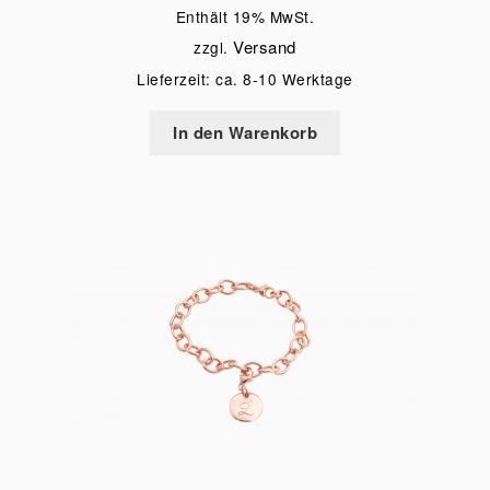
Enthält 19% MwSt.
Versand
zzgl.
Lieferzeit: ca. 8-10 Werktage
In den Warenkorb