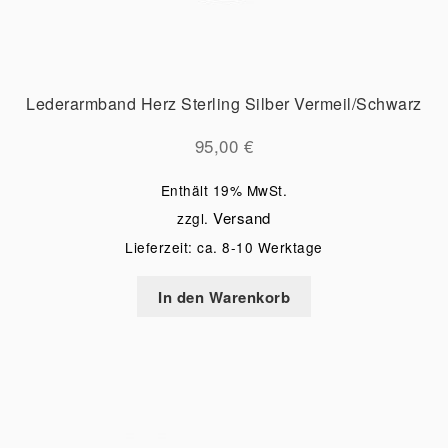
Lederarmband Herz Sterling Silber Vermeil/Schwarz
95,00
€
Enthält 19% MwSt.
Versand
zzgl.
Lieferzeit: ca. 8-10 Werktage
In den Warenkorb