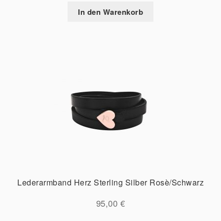
In den Warenkorb
Lederarmband Herz Sterling Silber Rosè/Schwarz
95,00
€