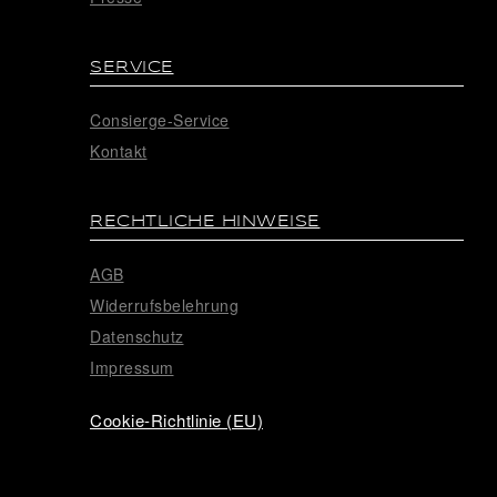
SERVICE
Consierge-Service
Kontakt
RECHTLICHE HINWEISE
AGB
Widerrufsbelehrung
Datenschutz
Impressum
Cookie-Richtlinie (EU)