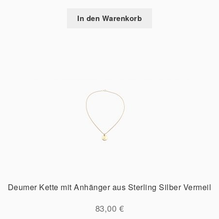
In den Warenkorb
Deumer Kette mit Anhänger aus Sterling Silber Vermeil
83,00
€