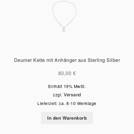
Deumer Kette mit Anhänger aus Sterling Silber
83,00
€
Enthält 19% MwSt.
Versand
zzgl.
Lieferzeit: ca. 8-10 Werktage
In den Warenkorb