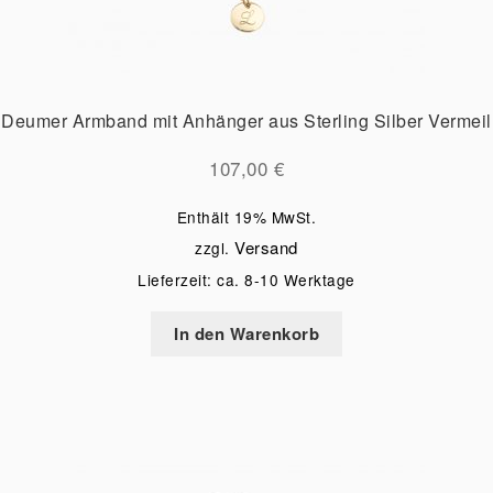
Deumer Armband mit Anhänger aus Sterling Silber Vermeil
107,00
€
Enthält 19% MwSt.
Versand
zzgl.
Lieferzeit: ca. 8-10 Werktage
In den Warenkorb