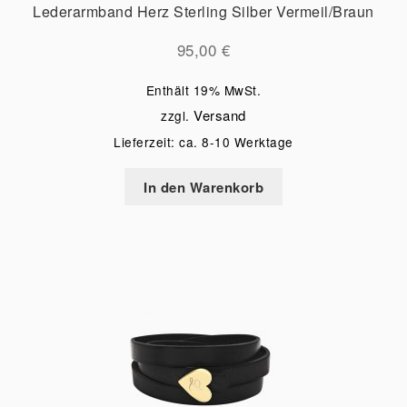
Lederarmband Herz Sterling Silber Vermeil/Braun
95,00
€
Enthält 19% MwSt.
Versand
zzgl.
Lieferzeit: ca. 8-10 Werktage
In den Warenkorb