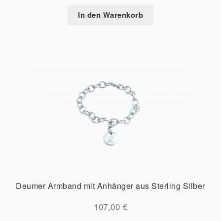
In den Warenkorb
Deumer Armband mit Anhänger aus Sterling Silber
107,00
€