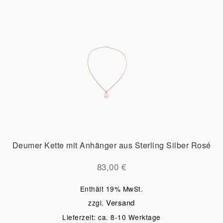
Deumer Kette mit Anhänger aus Sterling Silber Rosé
83,00
€
Enthält 19% MwSt.
Versand
zzgl.
Lieferzeit: ca. 8-10 Werktage