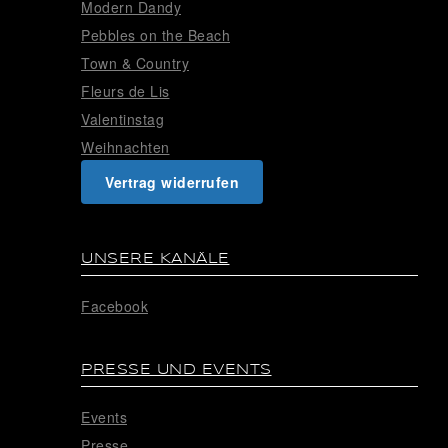
Modern Dandy
Pebbles on the Beach
Town & Country
Fleurs de Lis
Valentinstag
Weihnachten
Vertrag widerrufen
UNSERE KANÄLE
Facebook
PRESSE UND EVENTS
Events
Presse