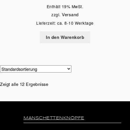
Enthält 19% MwSt.
Versand
zzgl.
Lieferzeit: ca. 8-10 Werktage
In den Warenkorb
Zeigt alle 12 Ergebnisse
MANSCHETTENKNÖPFE