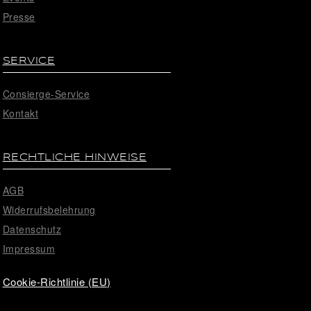
Presse
SERVICE
Consierge-Service
Kontakt
RECHTLICHE HINWEISE
AGB
Widerrufsbelehrung
Datenschutz
Impressum
Cookie-Richtlinie (EU)