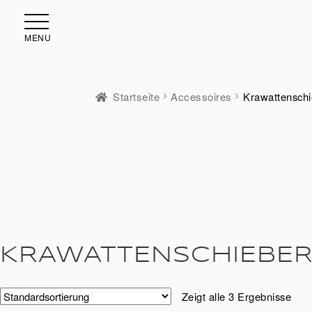
MENU
Startseite
Accessoires
Krawattenschi
KRAWATTENSCHIEBE
Zeigt alle 3 Ergebnisse