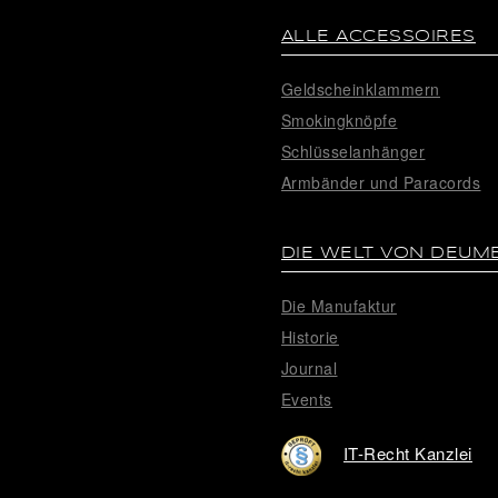
ALLE ACCESSOIRES
Geldscheinklammern
Smokingknöpfe
Schlüsselanhänger
Armbänder und Paracords
DIE WELT VON DEUM
Die Manufaktur
Historie
Journal
Events
IT-Recht Kanzlei